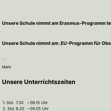
Unsere Schule nimmt am Erasmus-Programm tei
Unsere Schule nimmt am ‚EU-Programm für Obst
Mehr
Unsere Unterrichtszeiten
1. Std.
7.30
–
08.15 Uhr
2. Std.
8.20
–
09.05 Uhr