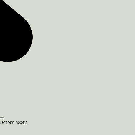
Ostern 1882