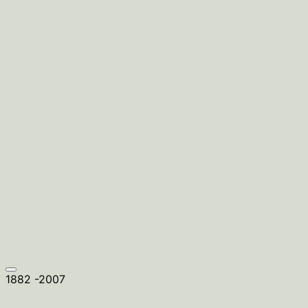
1882 -2007