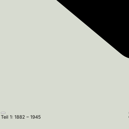
Teil 1: 1882 – 1945