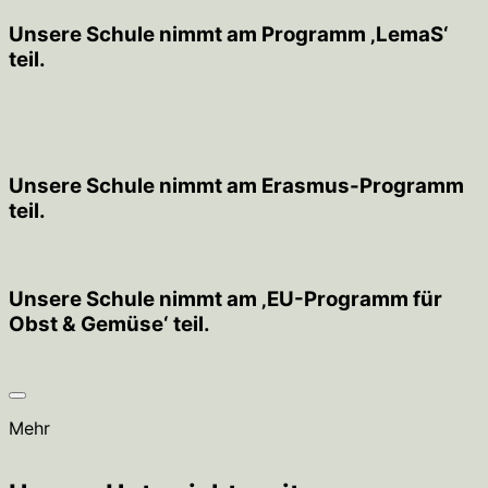
Unsere Schule nimmt am Programm ‚LemaS‘
teil.
Unsere Schule nimmt am Erasmus-Programm
teil.
Unsere Schule nimmt am ‚EU-Programm für
Obst & Gemüse‘ teil.
Mehr