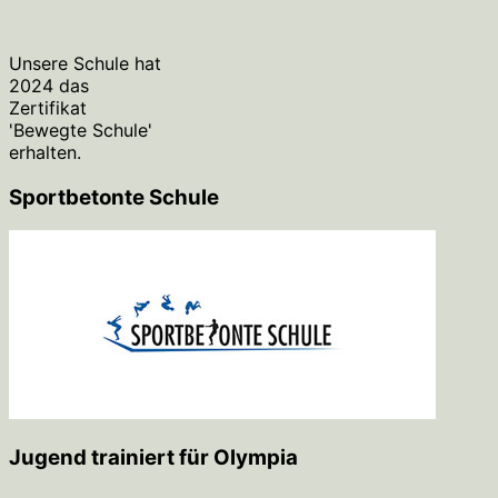
Unsere Schule hat
2024 das
Zertifikat
'Bewegte Schule'
erhalten.
Sportbetonte Schule
Jugend trainiert für Olympia