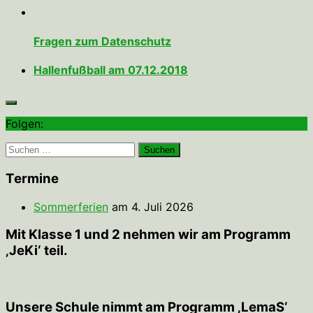
Fragen zum Datenschutz
Hallenfußball am 07.12.2018
Folgen:
Suchen
nach:
Termine
Sommerferien
am 4. Juli 2026
Mit Klasse 1 und 2 nehmen wir am Programm
‚JeKi‘ teil.
Unsere Schule nimmt am Programm ‚LemaS‘