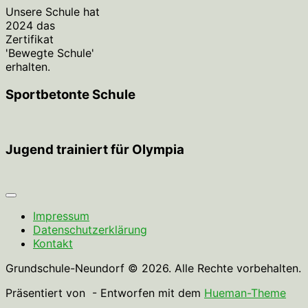
Unsere Schule hat
2024 das
Zertifikat
'Bewegte Schule'
erhalten.
Sportbetonte Schule
Jugend trainiert für Olympia
Impressum
Datenschutzerklärung
Kontakt
Grundschule-Neundorf © 2026. Alle Rechte vorbehalten.
Präsentiert von
- Entworfen mit dem
Hueman-Theme