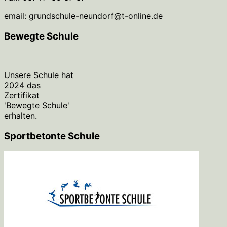
email: grundschule-neundorf@t-online.de
Bewegte Schule
Unsere Schule hat
2024 das
Zertifikat
'Bewegte Schule'
erhalten.
Sportbetonte Schule