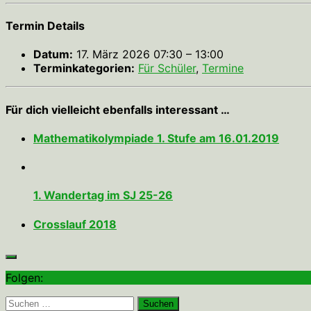
Termin Details
Datum:
17. März 2026 07:30
–
13:00
Terminkategorien:
Für Schüler
,
Termine
Für dich vielleicht ebenfalls interessant …
Mathematikolympiade 1. Stufe am 16.01.2019
1. Wandertag im SJ 25-26
Crosslauf 2018
Folgen:
Suchen