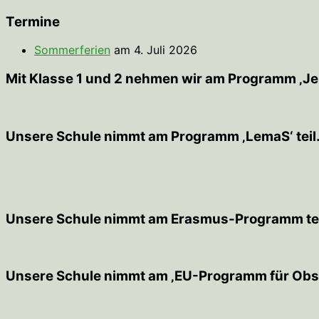
nach:
Termine
Sommerferien
am 4. Juli 2026
Mit Klasse 1 und 2 nehmen wir am Programm ‚JeKi
Unsere Schule nimmt am Programm ‚LemaS‘ teil
Unsere Schule nimmt am Erasmus-Programm tei
Unsere Schule nimmt am ‚EU-Programm für Obst