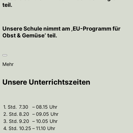
teil.
Unsere Schule nimmt am ‚EU-Programm für
Obst & Gemüse‘ teil.
Mehr
Unsere Unterrichtszeiten
1. Std.
7.30
–
08.15 Uhr
2. Std.
8.20
–
09.05 Uhr
3. Std.
9.20
–
10.05 Uhr
4. Std.
10.25
–
11.10 Uhr