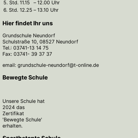
5. Std.
11.15
–
12.00 Uhr
6. Std.
12.25
–
13.10 Uhr
Hier findet Ihr uns
Grundschule Neundorf
Schulstraße 10, 08527 Neundorf
Tel.: 03741-13 14 75
Fax: 03741- 39 37 37
email: grundschule-neundorf@t-online.de
Bewegte Schule
Unsere Schule hat
2024 das
Zertifikat
'Bewegte Schule'
erhalten.