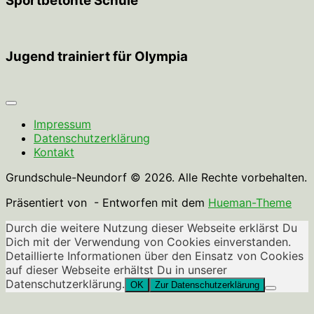
Sportbetonte Schule
Jugend trainiert für Olympia
Impressum
Datenschutzerklärung
Kontakt
Grundschule-Neundorf © 2026. Alle Rechte vorbehalten.
Präsentiert von
- Entworfen mit dem
Hueman-Theme
Durch die weitere Nutzung dieser Webseite erklärst Du
Dich mit der Verwendung von Cookies einverstanden.
Detaillierte Informationen über den Einsatz von Cookies
auf dieser Webseite erhältst Du in unserer
Datenschutzerklärung.
OK
Zur Datenschutzerklärung