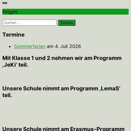
Folgen:
Suchen
nach:
Termine
Sommerferien
am 4. Juli 2026
Mit Klasse 1 und 2 nehmen wir am Programm
‚JeKi‘ teil.
Unsere Schule nimmt am Programm ‚LemaS‘
teil.
Unsere Schule nimmt am Erasmus-Programm