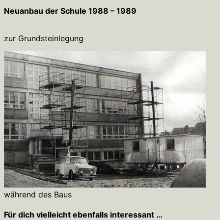
Neuanbau der Schule 1988 – 1989
zur Grundsteinlegung
während des Baus
Für dich vielleicht ebenfalls interessant …