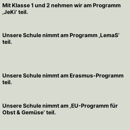
Mit Klasse 1 und 2 nehmen wir am Programm
‚JeKi‘ teil.
Unsere Schule nimmt am Programm ‚LemaS‘
teil.
Unsere Schule nimmt am Erasmus-Programm
teil.
Unsere Schule nimmt am ‚EU-Programm für
Obst & Gemüse‘ teil.