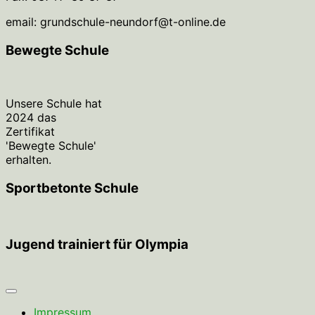
email: grundschule-neundorf@t-online.de
Bewegte Schule
Unsere Schule hat
2024 das
Zertifikat
'Bewegte Schule'
erhalten.
Sportbetonte Schule
Jugend trainiert für Olympia
Impressum