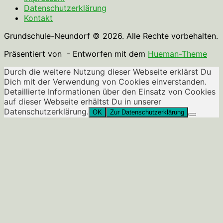
Datenschutzerklärung
Kontakt
Grundschule-Neundorf © 2026. Alle Rechte vorbehalten.
Präsentiert von
- Entworfen mit dem
Hueman-Theme
Durch die weitere Nutzung dieser Webseite erklärst Du
Dich mit der Verwendung von Cookies einverstanden.
Detaillierte Informationen über den Einsatz von Cookies
auf dieser Webseite erhältst Du in unserer
Datenschutzerklärung.
OK
Zur Datenschutzerklärung