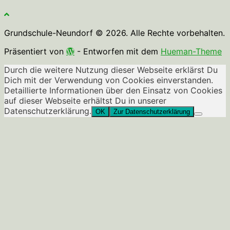
Grundschule-Neundorf © 2026. Alle Rechte vorbehalten.
Präsentiert von
- Entworfen mit dem
Hueman-Theme
Durch die weitere Nutzung dieser Webseite erklärst Du
Dich mit der Verwendung von Cookies einverstanden.
Detaillierte Informationen über den Einsatz von Cookies
auf dieser Webseite erhältst Du in unserer
Datenschutzerklärung.
OK
Zur Datenschutzerklärung