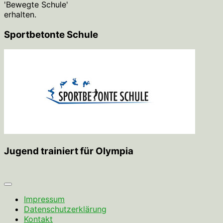
'Bewegte Schule'
erhalten.
Sportbetonte Schule
Jugend trainiert für Olympia
Impressum
Datenschutzerklärung
Kontakt