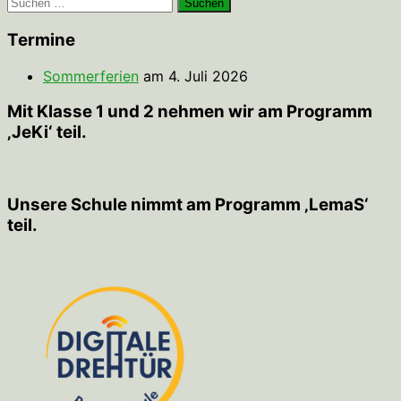
Suchen
nach:
Termine
Sommerferien
am 4. Juli 2026
Mit Klasse 1 und 2 nehmen wir am Programm
‚JeKi‘ teil.
Unsere Schule nimmt am Programm ‚LemaS‘
teil.