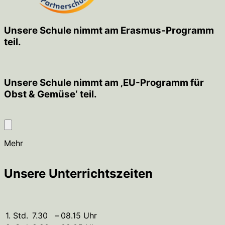
Unsere Schule nimmt am Erasmus-Programm
teil.
Unsere Schule nimmt am ‚EU-Programm für
Obst & Gemüse‘ teil.
Mehr
Unsere Unterrichtszeiten
1. Std.
7.30
–
08.15 Uhr