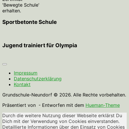
'Bewegte Schule'
erhalten.
Sportbetonte Schule
Jugend trainiert für Olympia
Impressum
Datenschutzerklärung
Kontakt
Grundschule-Neundorf © 2026. Alle Rechte vorbehalten.
Präsentiert von
- Entworfen mit dem
Hueman-Theme
Durch die weitere Nutzung dieser Webseite erklärst Du
Dich mit der Verwendung von Cookies einverstanden.
Detaillierte Informationen über den Einsatz von Cookies