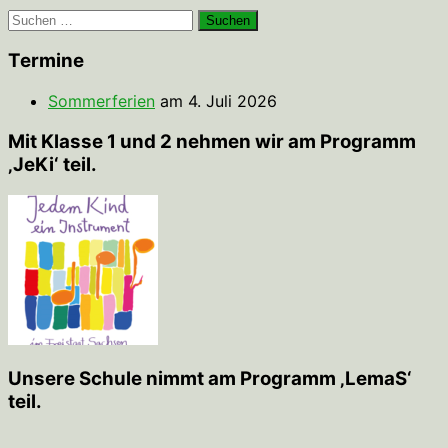
Suchen
nach:
Termine
Sommerferien
am 4. Juli 2026
Mit Klasse 1 und 2 nehmen wir am Programm
‚JeKi‘ teil.
Unsere Schule nimmt am Programm ‚LemaS‘
teil.