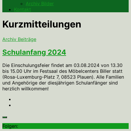
Archiv Bilder
Kontakt
Kurzmitteilungen
Archiv Beiträge
Schulanfang 2024
Die Einschulungsfeier findet am 03.08.2024 von 13.30
bis 15.00 Uhr im Festsaal des Möbelcenters Biller statt
(Rosa-Luxemburg-Platz 7, 08523 Plauen). Alle Familien
und Angehörige der diesjährigen Schulanfänger sind
herzlich willkommen!
Folgen: