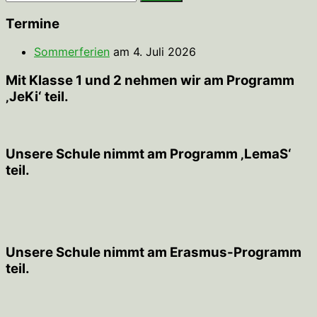
nach:
Termine
Sommerferien
am 4. Juli 2026
Mit Klasse 1 und 2 nehmen wir am Programm
‚JeKi‘ teil.
Unsere Schule nimmt am Programm ‚LemaS‘
teil.
Unsere Schule nimmt am Erasmus-Programm
teil.