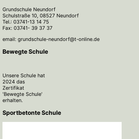
Grundschule Neundorf
Schulstraße 10, 08527 Neundorf
Tel.: 03741-13 14 75
Fax: 03741- 39 37 37
email: grundschule-neundorf@t-online.de
Bewegte Schule
Unsere Schule hat
2024 das
Zertifikat
'Bewegte Schule'
erhalten.
Sportbetonte Schule