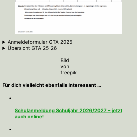
Anmeldeformular GTA 2025
Übersicht GTA 25-26
Bild
von
freepik
Für dich vielleicht ebenfalls interessant …
Schulanmeldung Schuljahr 2026/2027 – jetzt
auch online!