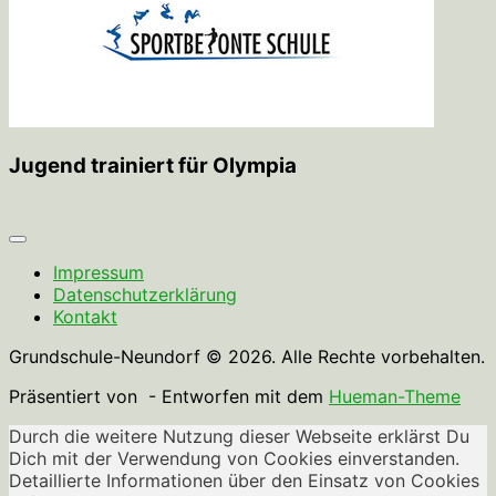
Jugend trainiert für Olympia
Impressum
Datenschutzerklärung
Kontakt
Grundschule-Neundorf © 2026. Alle Rechte vorbehalten.
Präsentiert von
- Entworfen mit dem
Hueman-Theme
Durch die weitere Nutzung dieser Webseite erklärst Du
Dich mit der Verwendung von Cookies einverstanden.
Detaillierte Informationen über den Einsatz von Cookies