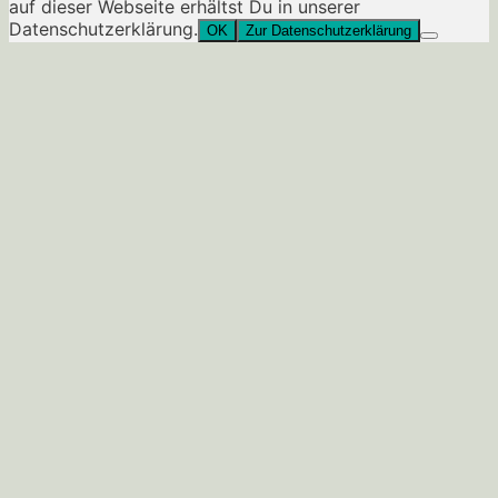
auf dieser Webseite erhältst Du in unserer
Datenschutzerklärung.
OK
Zur Datenschutzerklärung