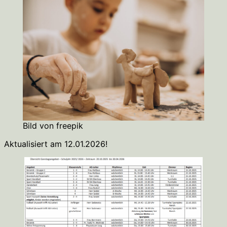
Bild von freepik
Aktualisiert am 12.01.2026!