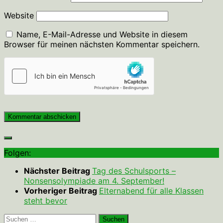
Website
Name, E-Mail-Adresse und Website in diesem
Browser für meinen nächsten Kommentar speichern.
Folgen:
Nächster Beitrag
Tag des Schulsports –
Nonsensolympiade am 4. September!
Vorheriger Beitrag
Elternabend für alle Klassen
steht bevor
Suchen