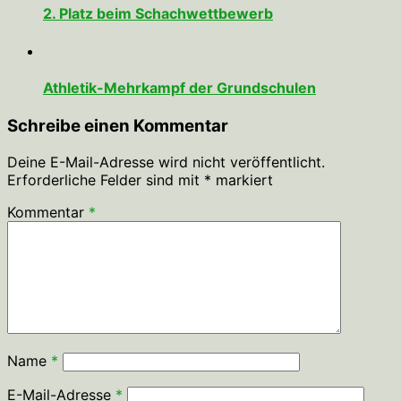
2. Platz beim Schachwettbewerb
Athletik-Mehrkampf der Grundschulen
Schreibe einen Kommentar
Deine E-Mail-Adresse wird nicht veröffentlicht.
Erforderliche Felder sind mit
*
markiert
Kommentar
*
Name
*
E-Mail-Adresse
*