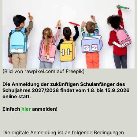
(Bild von rawpixel.com auf Freepik)
Die Anmeldung der zukünftigen Schulanfänger des
Schuljahres 2027/2028 findet vom 1.8. bis 15.9.2026
online statt.
Einfach
hier
anmelden!
Die digitale Anmeldung ist an folgende Bedingungen