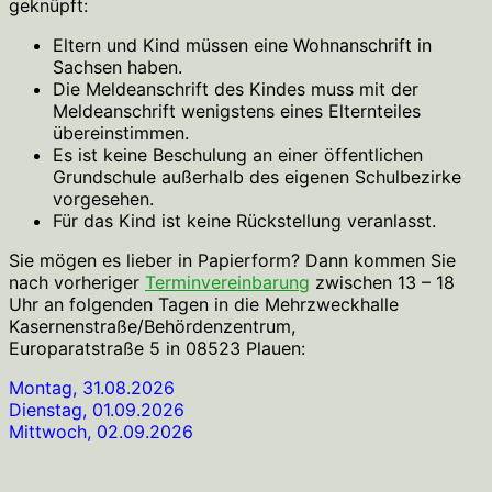
geknüpft:
Eltern und Kind müssen eine Wohnanschrift in
Sachsen haben.
Die Meldeanschrift des Kindes muss mit der
Meldeanschrift wenigstens eines Elternteiles
übereinstimmen.
Es ist keine Beschulung an einer öffentlichen
Grundschule außerhalb des eigenen Schulbezirke
vorgesehen.
Für das Kind ist keine Rückstellung veranlasst.
Sie mögen es lieber in Papierform? Dann kommen Sie
nach vorheriger
Terminvereinbarung
zwischen 13 – 18
Uhr an folgenden Tagen in die Mehrzweckhalle
Kasernenstraße/Behördenzentrum,
Europaratstraße 5 in 08523 Plauen:
Montag, 31.08.2026
Dienstag, 01.09.2026
Mittwoch, 02.09.2026