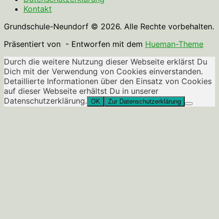
Kontakt
Grundschule-Neundorf © 2026. Alle Rechte vorbehalten.
Präsentiert von
- Entworfen mit dem
Hueman-Theme
Durch die weitere Nutzung dieser Webseite erklärst Du
Dich mit der Verwendung von Cookies einverstanden.
Detaillierte Informationen über den Einsatz von Cookies
auf dieser Webseite erhältst Du in unserer
Datenschutzerklärung.
OK
Zur Datenschutzerklärung