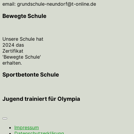
email: grundschule-neundorf@t-online.de
Bewegte Schule
Unsere Schule hat
2024 das
Zertifikat
'Bewegte Schule'
erhalten.
Sportbetonte Schule
Jugend trainiert für Olympia
Impressum
Datenschutzerklärung