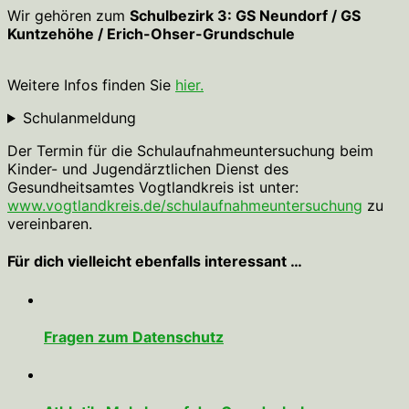
Wir gehören zum
Schulbezirk 3: GS Neundorf / GS
Kuntzehöhe / Erich-Ohser-Grundschule
Weitere Infos finden Sie
hier.
Schulanmeldung
Der Termin für die Schulaufnahmeuntersuchung beim
Kinder- und Jugendärztlichen Dienst des
Gesundheitsamtes Vogtlandkreis ist unter:
www.vogtlandkreis.de/schulaufnahmeuntersuchung
zu
vereinbaren.
Für dich vielleicht ebenfalls interessant …
Fragen zum Datenschutz