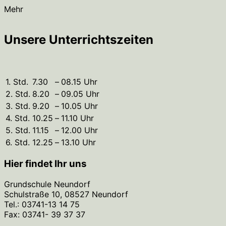
Mehr
Unsere Unterrichtszeiten
1. Std.
7.30
–
08.15 Uhr
2. Std.
8.20
–
09.05 Uhr
3. Std.
9.20
–
10.05 Uhr
4. Std.
10.25
–
11.10 Uhr
5. Std.
11.15
–
12.00 Uhr
6. Std.
12.25
–
13.10 Uhr
Hier findet Ihr uns
Grundschule Neundorf
Schulstraße 10, 08527 Neundorf
Tel.: 03741-13 14 75
Fax: 03741- 39 37 37