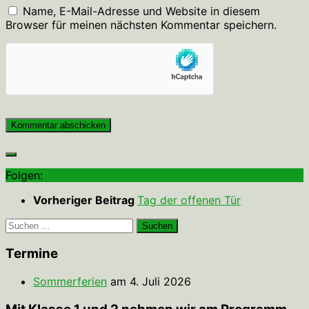
Name, E-Mail-Adresse und Website in diesem
Browser für meinen nächsten Kommentar speichern.
Folgen:
Vorheriger Beitrag
Tag der offenen Tür
Suchen
nach:
Termine
Sommerferien
am 4. Juli 2026