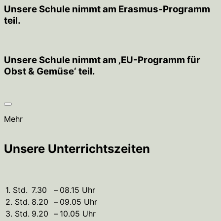
Unsere Schule nimmt am Erasmus-Programm
teil.
Unsere Schule nimmt am ‚EU-Programm für
Obst & Gemüse‘ teil.
Mehr
Unsere Unterrichtszeiten
1. Std.
7.30
–
08.15 Uhr
2. Std.
8.20
–
09.05 Uhr
3. Std.
9.20
–
10.05 Uhr