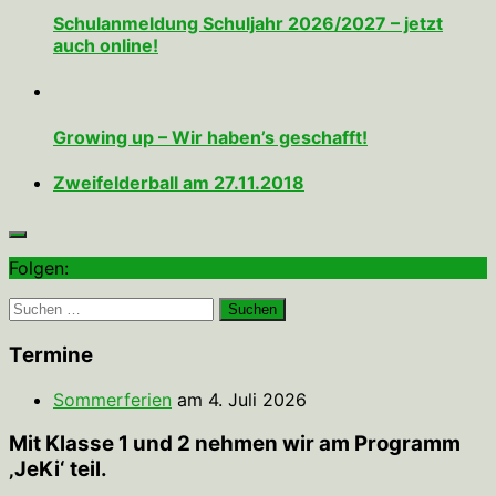
Schulanmeldung Schuljahr 2026/2027 – jetzt
auch online!
Growing up – Wir haben’s geschafft!
Zweifelderball am 27.11.2018
Folgen:
Suchen
nach:
Termine
Sommerferien
am 4. Juli 2026
Mit Klasse 1 und 2 nehmen wir am Programm
‚JeKi‘ teil.