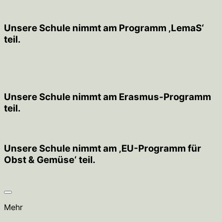
Unsere Schule nimmt am Programm ‚LemaS‘
teil.
Unsere Schule nimmt am Erasmus-Programm
teil.
Unsere Schule nimmt am ‚EU-Programm für
Obst & Gemüse‘ teil.
Mehr