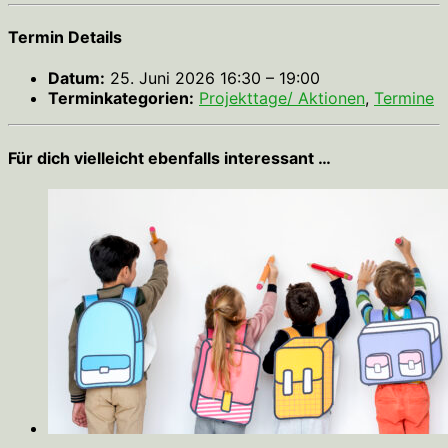
Termin Details
Datum:
25. Juni 2026 16:30
–
19:00
Terminkategorien:
Projekttage/ Aktionen
,
Termine
Für dich vielleicht ebenfalls interessant …