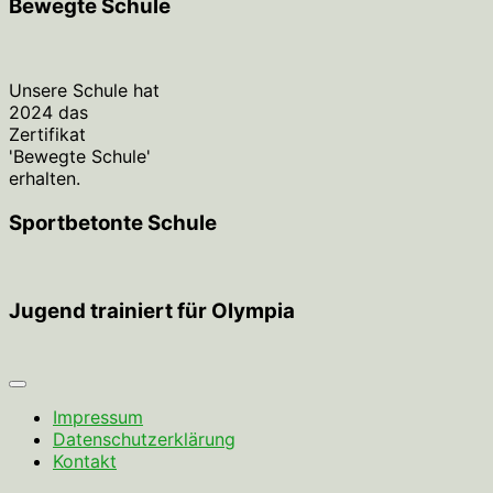
Bewegte Schule
Unsere Schule hat
2024 das
Zertifikat
'Bewegte Schule'
erhalten.
Sportbetonte Schule
Jugend trainiert für Olympia
Impressum
Datenschutzerklärung
Kontakt