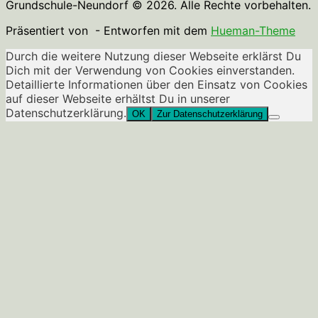
Grundschule-Neundorf © 2026. Alle Rechte vorbehalten.
Präsentiert von
- Entworfen mit dem
Hueman-Theme
Durch die weitere Nutzung dieser Webseite erklärst Du
Dich mit der Verwendung von Cookies einverstanden.
Detaillierte Informationen über den Einsatz von Cookies
auf dieser Webseite erhältst Du in unserer
Datenschutzerklärung.
OK
Zur Datenschutzerklärung