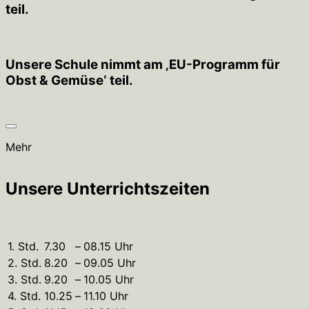
teil.
Unsere Schule nimmt am ‚EU-Programm für
Obst & Gemüse‘ teil.
Mehr
Unsere Unterrichtszeiten
1. Std.
7.30
–
08.15 Uhr
2. Std.
8.20
–
09.05 Uhr
3. Std.
9.20
–
10.05 Uhr
4. Std.
10.25
–
11.10 Uhr