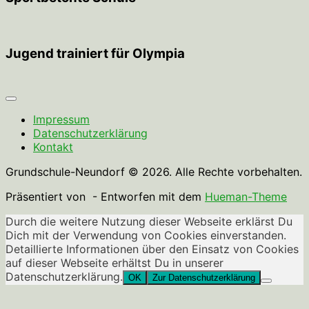
Jugend trainiert für Olympia
Impressum
Datenschutzerklärung
Kontakt
Grundschule-Neundorf © 2026. Alle Rechte vorbehalten.
Präsentiert von
- Entworfen mit dem
Hueman-Theme
Durch die weitere Nutzung dieser Webseite erklärst Du
Dich mit der Verwendung von Cookies einverstanden.
Detaillierte Informationen über den Einsatz von Cookies
auf dieser Webseite erhältst Du in unserer
Datenschutzerklärung.
OK
Zur Datenschutzerklärung