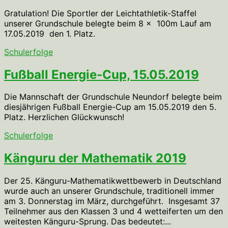
Gratulation! Die Sportler der Leichtathletik-Staffel
unserer Grundschule belegte beim 8 x 100m Lauf am
17.05.2019 den 1. Platz.
Schulerfolge
Fußball Energie-Cup, 15.05.2019
Die Mannschaft der Grundschule Neundorf belegte beim
diesjährigen Fußball Energie-Cup am 15.05.2019 den 5.
Platz. Herzlichen Glückwunsch!
Schulerfolge
Känguru der Mathematik 2019
Der 25. Känguru-Mathematikwettbewerb in Deutschland
wurde auch an unserer Grundschule, traditionell immer
am 3. Donnerstag im März, durchgeführt. Insgesamt 37
Teilnehmer aus den Klassen 3 und 4 wetteiferten um den
weitesten Känguru-Sprung. Das bedeutet:...