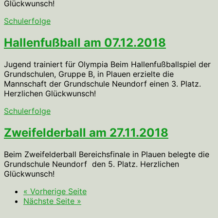
Glückwunsch!
Schulerfolge
Hallenfußball am 07.12.2018
Jugend trainiert für Olympia Beim Hallenfußballspiel der
Grundschulen, Gruppe B, in Plauen erzielte die
Mannschaft der Grundschule Neundorf einen 3. Platz.
Herzlichen Glückwunsch!
Schulerfolge
Zweifelderball am 27.11.2018
Beim Zweifelderball Bereichsfinale in Plauen belegte die
Grundschule Neundorf den 5. Platz. Herzlichen
Glückwunsch!
« Vorherige Seite
Nächste Seite »