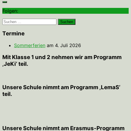
Folgen:
Suchen
nach:
Termine
Sommerferien
am 4. Juli 2026
Mit Klasse 1 und 2 nehmen wir am Programm
‚JeKi‘ teil.
Unsere Schule nimmt am Programm ‚LemaS‘
teil.
Unsere Schule nimmt am Erasmus-Programm