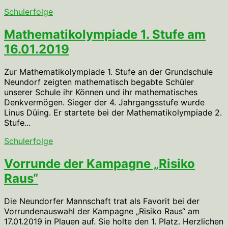
Schulerfolge
Mathematikolympiade 1. Stufe am
16.01.2019
Zur Mathematikolympiade 1. Stufe an der Grundschule
Neundorf zeigten mathematisch begabte Schüler
unserer Schule ihr Können und ihr mathematisches
Denkvermögen. Sieger der 4. Jahrgangsstufe wurde
Linus Düing. Er startete bei der Mathematikolympiade 2.
Stufe...
Schulerfolge
Vorrunde der Kampagne „Risiko
Raus“
Die Neundorfer Mannschaft trat als Favorit bei der
Vorrundenauswahl der Kampagne „Risiko Raus“ am
17.01.2019 in Plauen auf. Sie holte den 1. Platz. Herzlichen