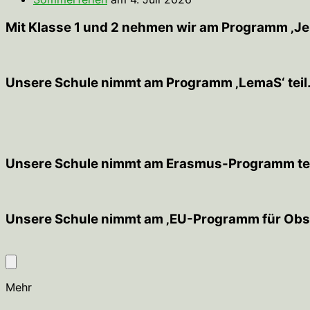
Mit Klasse 1 und 2 nehmen wir am Programm ‚JeKi
Unsere Schule nimmt am Programm ‚LemaS‘ teil
Unsere Schule nimmt am Erasmus-Programm tei
Unsere Schule nimmt am ‚EU-Programm für Obst
Mehr