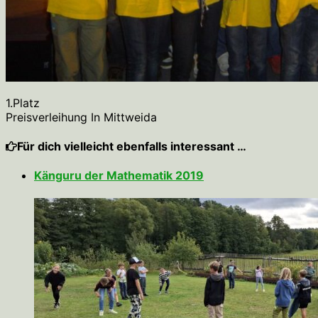
1.Platz
Preisverleihung In Mittweida
Für dich vielleicht ebenfalls interessant …
Känguru der Mathematik 2019