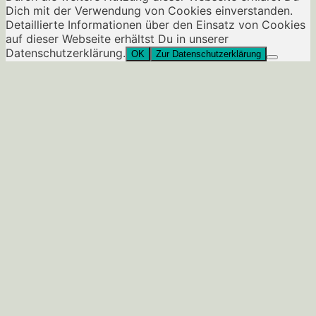
Dich mit der Verwendung von Cookies einverstanden.
Detaillierte Informationen über den Einsatz von Cookies
auf dieser Webseite erhältst Du in unserer
Datenschutzerklärung.
OK
Zur Datenschutzerklärung