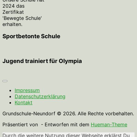
2024 das
Zertifikat
'Bewegte Schule'
erhalten.
Sportbetonte Schule
Jugend trainiert für Olympia
Impressum
Datenschutzerklärung
Kontakt
Grundschule-Neundorf © 2026. Alle Rechte vorbehalten.
Präsentiert von
- Entworfen mit dem
Hueman-Theme
Durch die weitere Nutzung dieser Webseite erklärst Du