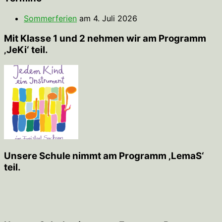
Sommerferien
am 4. Juli 2026
Mit Klasse 1 und 2 nehmen wir am Programm
‚JeKi‘ teil.
Unsere Schule nimmt am Programm ‚LemaS‘
teil.