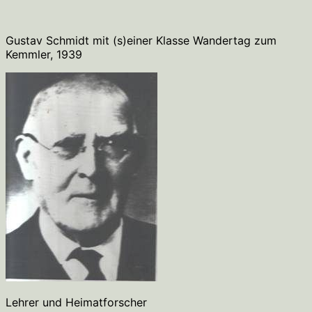
Gustav Schmidt mit (s)einer Klasse Wandertag zum
Kemmler, 1939
Lehrer und Heimatforscher