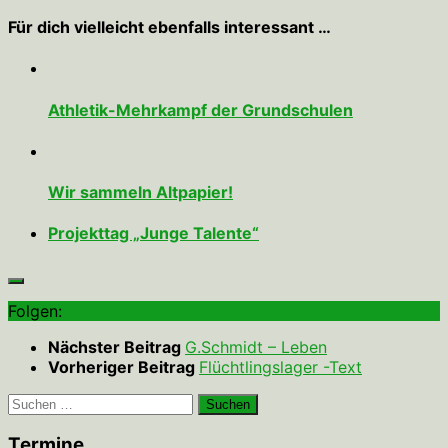
Für dich vielleicht ebenfalls interessant …
Athletik-Mehrkampf der Grundschulen
Wir sammeln Altpapier!
Projekttag „Junge Talente“
Folgen:
Nächster Beitrag
G.Schmidt – Leben
Vorheriger Beitrag
Flüchtlingslager -Text
Suchen
nach:
Termine